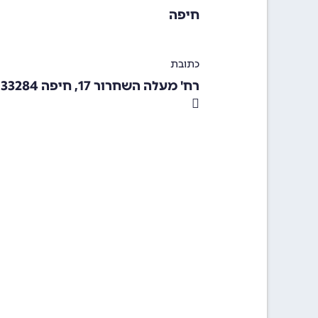
חיפה
כתובת
רח' מעלה השחרור 17, חיפה 33284