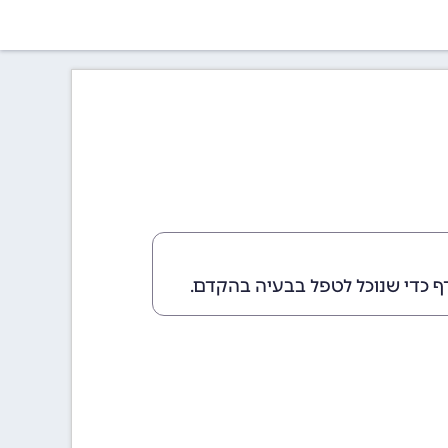
ף כדי שנוכל לטפל בבעיה בהקדם.