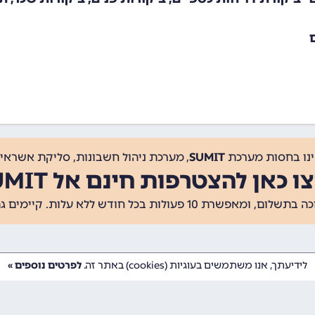
ינו בחסות מערכת
SUMIT
, מערכת ניהול חשבונות, סליקת אשראי, 
ו כאן להצטרפות חינם אל SUMIT
ת 10 פעולות בכל חודש ללא עלות. קיימים גם
לידיעתך, אנו משתמשים בעוגיות (cookies) באתר זה.
לפרטים נוספים »