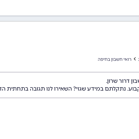
רואי חשבון בחיפה
ן דרור שרון.
בוע. נתקלתם במידע שגוי? השאירו לנו תגובה בתחתית הד