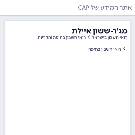
אתר המידע של CAP
מג'ר-ששון איילת
רואי חשבון בישראל
רואי חשבון בחיפה והקריות
רואי חשבון בחיפה