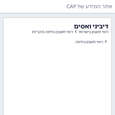
אתר המידע של CAP
דיביני ואסים
רואי חשבון בישראל
רואי חשבון בחיפה והקריות
רואי חשבון בחיפה