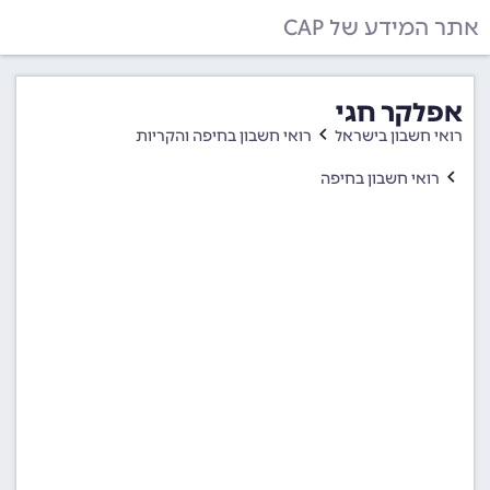
אתר המידע של CAP
אפלקר חגי
רואי חשבון בישראל
רואי חשבון בחיפה והקריות
רואי חשבון בחיפה