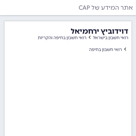
אתר המידע של CAP
דוידוביץ ירחמיאל
רואי חשבון בישראל
רואי חשבון בחיפה והקריות
רואי חשבון בחיפה