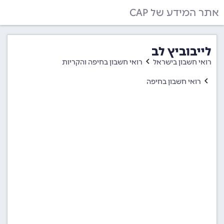
אתר המידע של CAP
לייבוביץ לב
רואי חשבון בישראל
רואי חשבון בחיפה והקריות
רואי חשבון בחיפה