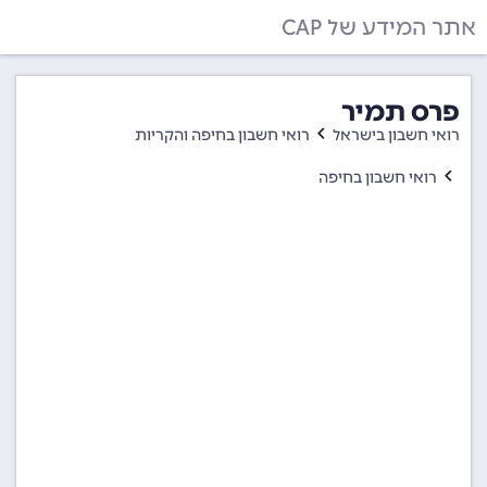
אתר המידע של CAP
פרס תמיר
רואי חשבון בישראל
רואי חשבון בחיפה והקריות
רואי חשבון בחיפה