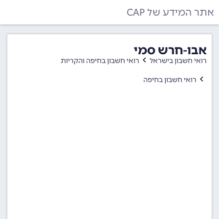
אתר המידע של CAP
אבו-חרש סמי
רואי חשבון בישראל
רואי חשבון בחיפה והקריות
רואי חשבון בחיפה