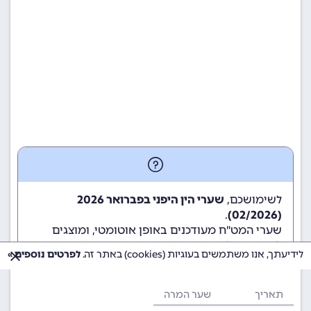
לשימושכם,
שערי הין היפני בפברואר 2026
.
(02/2026)
שערי המט"ח מעודכנים באופן אוטומטי, ומוצגים
לשימוש גולשי ומשתמשי האתר.
לידיעתך, אנו משתמשים בעוגיות (cookies) באתר זה.
לפרטים נוספים »
תאריך
שער המרה