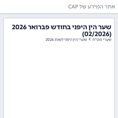
אתר המידע של CAP
שער הין היפני בחודש פברואר 2026
(02/2026)
שערי מט"ח
שערי הין היפני לשנת 2026