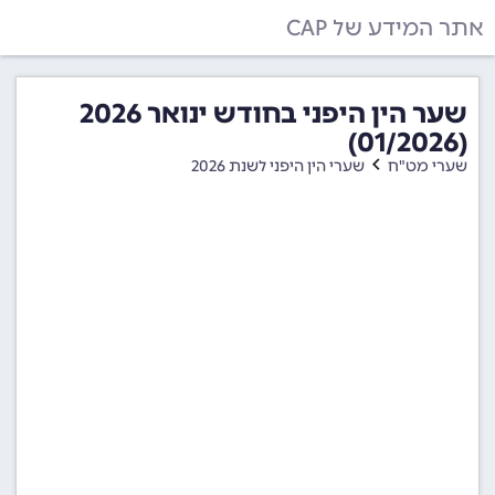
אתר המידע של CAP
שער הין היפני בחודש ינואר 2026
(01/2026)
שערי מט"ח
שערי הין היפני לשנת 2026