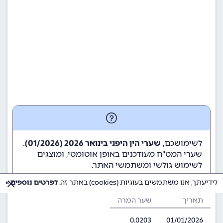
לשימושכם,
שערי הין היפני בינואר 2026 (01/2026)
.
שערי המט"ח מעודכנים באופן אוטומטי, ומוצגים
לשימוש גולשי ומשתמשי האתר.
לידיעתך, אנו משתמשים בעוגיות (cookies) באתר זה.
לפרטים נוספים »
תאריך
שער המרה
0.0203
01/01/2026