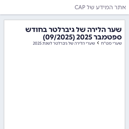
אתר המידע של CAP
שער הלירה של גיברלטר בחודש
ספטמבר 2025 (09/2025)
שערי מט"ח
שערי הלירה של גיברלטר לשנת 2025