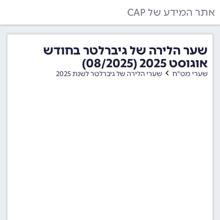
אתר המידע של CAP
שער הלירה של גיברלטר בחודש
אוגוסט 2025 (08/2025)
שערי מט"ח
שערי הלירה של גיברלטר לשנת 2025