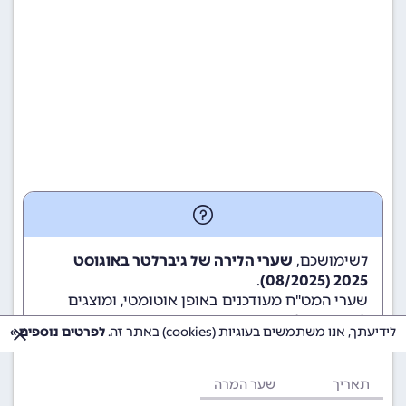
לשימושכם,
שערי הלירה של גיברלטר באוגוסט
.
2025 (08/2025)
שערי המט"ח מעודכנים באופן אוטומטי, ומוצגים
לשימוש גולשי ומשתמשי האתר.
לידיעתך, אנו משתמשים בעוגיות (cookies) באתר זה.
לפרטים נוספים »
תאריך
שער המרה