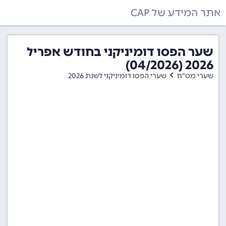
אתר המידע של CAP
שער הפסו דומיניקני בחודש אפריל
2026 (04/2026)
שערי מט"ח
שערי הפסו דומיניקני לשנת 2026