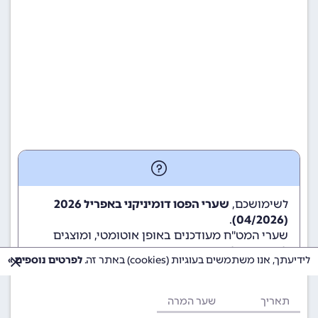
לשימושכם,
שערי הפסו דומיניקני באפריל 2026
.
(04/2026)
שערי המט"ח מעודכנים באופן אוטומטי, ומוצגים
לשימוש גולשי ומשתמשי האתר.
לידיעתך, אנו משתמשים בעוגיות (cookies) באתר זה.
לפרטים נוספים »
תאריך
שער המרה