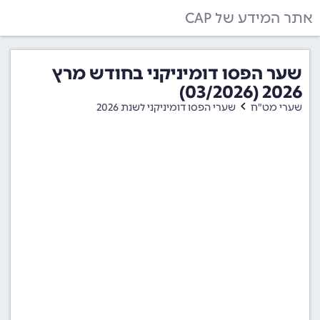
אתר המידע של CAP
שער הפסו דומיניקני בחודש מרץ
2026 (03/2026)
שערי מט"ח
שערי הפסו דומיניקני לשנת 2026