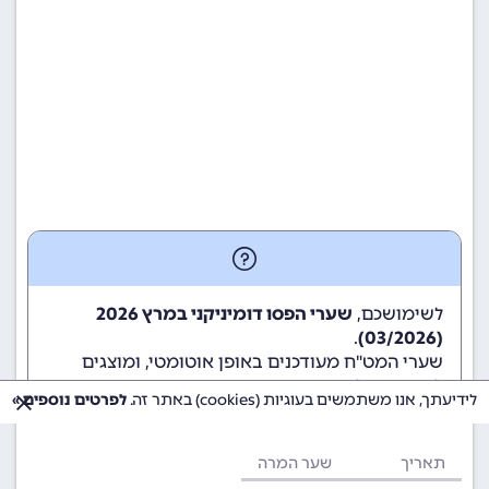
לשימושכם,
שערי הפסו דומיניקני במרץ 2026
.
(03/2026)
שערי המט"ח מעודכנים באופן אוטומטי, ומוצגים
לשימוש גולשי ומשתמשי האתר.
לידיעתך, אנו משתמשים בעוגיות (cookies) באתר זה.
לפרטים נוספים »
תאריך
שער המרה