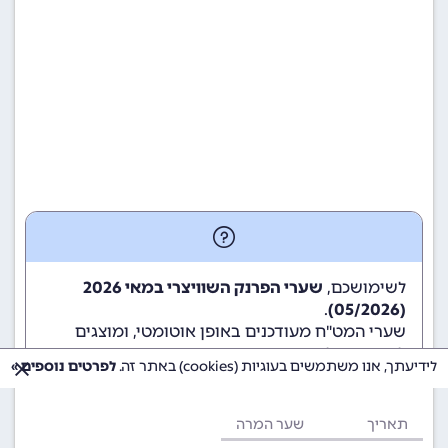
לשימושכם,
שערי הפרנק השוויצרי במאי 2026
.
(05/2026)
שערי המט"ח מעודכנים באופן אוטומטי, ומוצגים
לשימוש גולשי ומשתמשי האתר.
לידיעתך, אנו משתמשים בעוגיות (cookies) באתר זה.
לפרטים נוספים »
תאריך
שער המרה