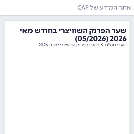
אתר המידע של CAP
שער הפרנק השוויצרי בחודש מאי
2026 (05/2026)
שערי מט"ח
שערי הפרנק השוויצרי לשנת 2026