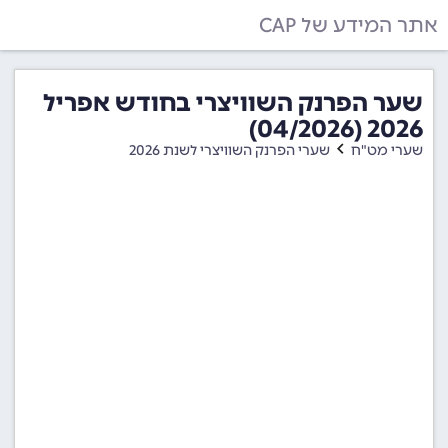
אתר המידע של CAP
שער הפרנק השוויצרי בחודש אפריל
2026 (04/2026)
שערי מט"ח
שערי הפרנק השוויצרי לשנת 2026