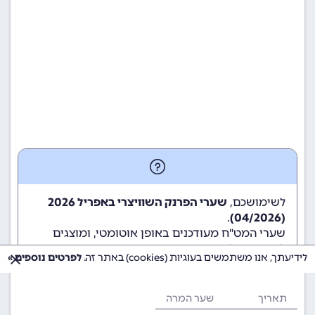
לשימושכם,
שערי הפרנק השוויצרי באפריל 2026
.
(04/2026)
שערי המט"ח מעודכנים באופן אוטומטי, ומוצגים
לשימוש גולשי ומשתמשי האתר.
לידיעתך, אנו משתמשים בעוגיות (cookies) באתר זה.
לפרטים נוספים »
תאריך
שער המרה