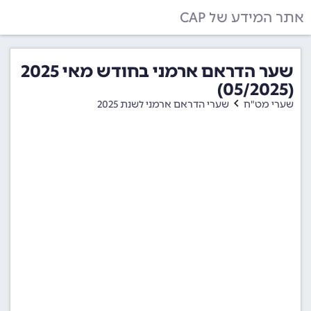
אתר המידע של CAP
שער הדראם ארמני בחודש מאי 2025
(05/2025)
שערי מט"ח
שערי הדראם ארמני לשנת 2025