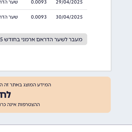
29/04/2025
0.0093
שער הדראם ארמנ
30/04/2025
0.0093
שער הדראם ארמנ
מעבר לשער הדראם ארמני בחודש 05/2025
המידע המוצג באתר זה ה
לחצ
ההצטרפות אינה כרוכה בתשלום, ומאפשר