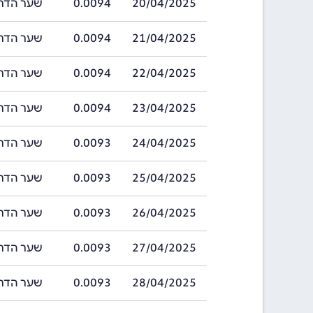
20/04/2025
0.0094
שער הדראם ארמנ
21/04/2025
0.0094
שער הדראם ארמנ
22/04/2025
0.0094
שער הדראם ארמנ
23/04/2025
0.0094
שער הדראם ארמנ
24/04/2025
0.0093
שער הדראם ארמנ
25/04/2025
0.0093
שער הדראם ארמנ
26/04/2025
0.0093
שער הדראם ארמנ
27/04/2025
0.0093
שער הדראם ארמנ
28/04/2025
0.0093
שער הדראם ארמנ