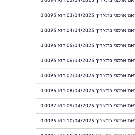
י בתאריך 02/04/2025 הוא 0.0094
י בתאריך 03/04/2025 הוא 0.0095
י בתאריך 04/04/2025 הוא 0.0095
י בתאריך 05/04/2025 הוא 0.0096
י בתאריך 06/04/2025 הוא 0.0095
י בתאריך 07/04/2025 הוא 0.0095
י בתאריך 08/04/2025 הוא 0.0096
י בתאריך 09/04/2025 הוא 0.0097
י בתאריך 10/04/2025 הוא 0.0095