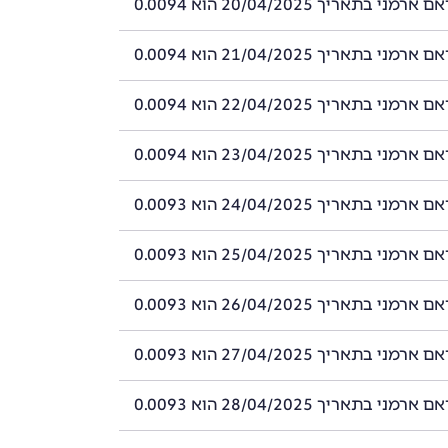
י בתאריך 20/04/2025 הוא 0.0094
י בתאריך 21/04/2025 הוא 0.0094
י בתאריך 22/04/2025 הוא 0.0094
י בתאריך 23/04/2025 הוא 0.0094
י בתאריך 24/04/2025 הוא 0.0093
י בתאריך 25/04/2025 הוא 0.0093
י בתאריך 26/04/2025 הוא 0.0093
י בתאריך 27/04/2025 הוא 0.0093
י בתאריך 28/04/2025 הוא 0.0093