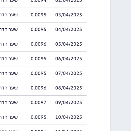
02/04/2025
0.0094
שער הדראם ארמנ
03/04/2025
0.0095
שער הדראם ארמנ
04/04/2025
0.0095
שער הדראם ארמנ
05/04/2025
0.0096
שער הדראם ארמנ
06/04/2025
0.0095
שער הדראם ארמנ
07/04/2025
0.0095
שער הדראם ארמנ
08/04/2025
0.0096
שער הדראם ארמנ
09/04/2025
0.0097
שער הדראם ארמנ
10/04/2025
0.0095
שער הדראם ארמנ