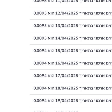
י בתאריך 11/04/2025 הוא 0.0096
י בתאריך 12/04/2025 הוא 0.0095
י בתאריך 13/04/2025 הוא 0.0095
י בתאריך 14/04/2025 הוא 0.0095
י בתאריך 15/04/2025 הוא 0.0094
י בתאריך 16/04/2025 הוא 0.0094
י בתאריך 17/04/2025 הוא 0.0094
י בתאריך 18/04/2025 הוא 0.0094
י בתאריך 19/04/2025 הוא 0.0094