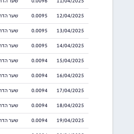
11/04/2025
0.0096
שער הדראם ארמנ
12/04/2025
0.0095
שער הדראם ארמנ
13/04/2025
0.0095
שער הדראם ארמנ
14/04/2025
0.0095
שער הדראם ארמנ
15/04/2025
0.0094
שער הדראם ארמנ
16/04/2025
0.0094
שער הדראם ארמנ
17/04/2025
0.0094
שער הדראם ארמנ
18/04/2025
0.0094
שער הדראם ארמנ
19/04/2025
0.0094
שער הדראם ארמנ