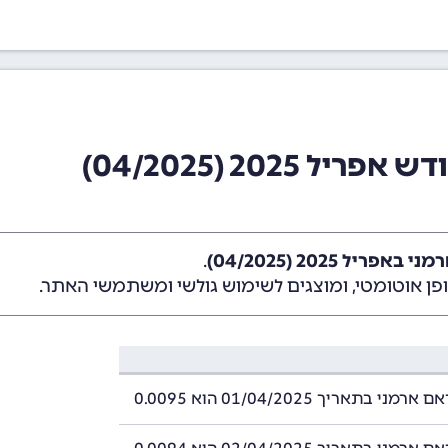
2025 (04/2025)
ריל 2025 (04/2025)
.
ן אוטומטי, ומוצגים לשימוש גולשי ומשתמשי האתר.
י בתאריך 01/04/2025 הוא 0.0095