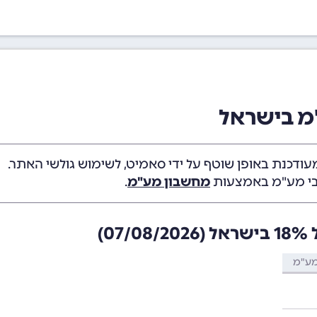
מ בישראל
ודכנת באופן שוטף על ידי סאמיט, לשימוש גולשי האתר.
ובי מע"מ באמצעות
מחשבון מע"מ
.
(
07/08/2026
)
מע"מ