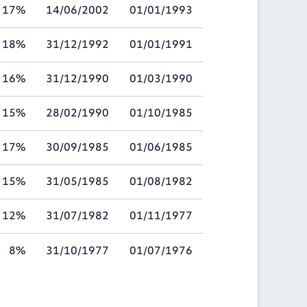
17%
14/06/2002
01/01/1993
18%
31/12/1992
01/01/1991
16%
31/12/1990
01/03/1990
15%
28/02/1990
01/10/1985
17%
30/09/1985
01/06/1985
15%
31/05/1985
01/08/1982
12%
31/07/1982
01/11/1977
8%
31/10/1977
01/07/1976