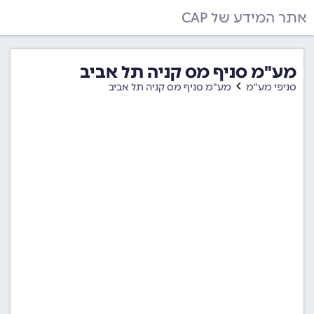
אתר המידע של CAP
מע"מ סניף מס קניה תל אביב
סניפי מע"מ
מע"מ סניף מס קניה תל אביב