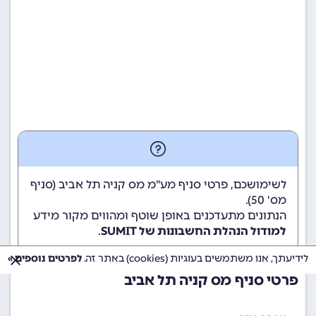
לשימושכם, פרטי סניף מע"מ מס קניה תל אביב (סניף
מס' 50).
הנתונים מתעדכנים באופן שוטף ומהווים מקור מידע
למודול הנהלת החשבונות של SUMIT
.
לידיעתך, אנו משתמשים בעוגיות (cookies) באתר זה.
לפרטים נוספים »
פרטי סניף מס קניה תל אביב