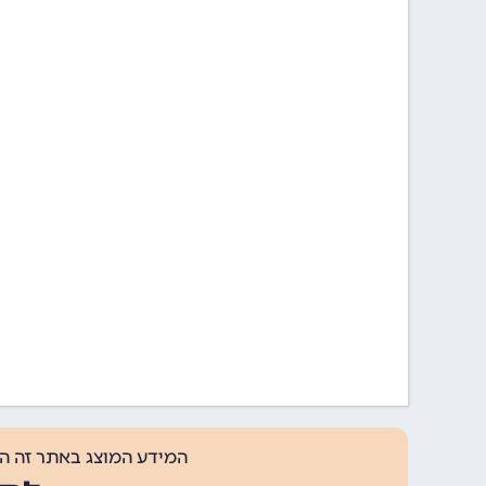
המידע המוצג באתר זה ה