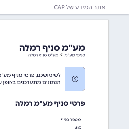
אתר המידע של CAP
מע"מ סניף רמלה
סניפי מע"מ
מע"מ סניף רמלה
לשימושכם, פרטי סניף מע"מ רמ
הנתונים מתעדכנים באופן ש
פרטי סניף מע"מ רמלה
מספר סניף
45