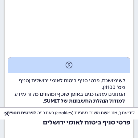
לשימושכם, פרטי סניף ביטוח לאומי ירושלים (סניף
מס' 4100).
הנתונים מתעדכנים באופן שוטף ומהווים מקור מידע
למודול הנהלת החשבונות של SUMIT
.
לידיעתך, אנו משתמשים בעוגיות (cookies) באתר זה.
לפרטים נוספים »
פרטי סניף ביטוח לאומי ירושלים