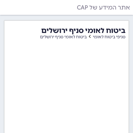
אתר המידע של CAP
ביטוח לאומי סניף ירושלים
סניפי ביטוח לאומי
ביטוח לאומי סניף ירושלים