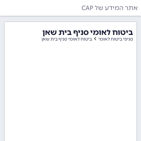
אתר המידע של CAP
ביטוח לאומי סניף בית שאן
סניפי ביטוח לאומי
ביטוח לאומי סניף בית שאן