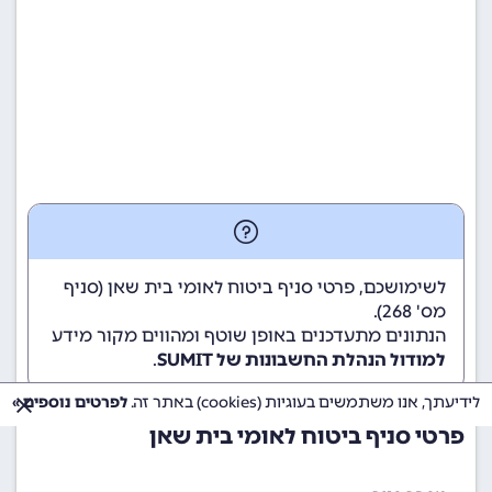
לשימושכם, פרטי סניף ביטוח לאומי בית שאן (סניף
מס' 268).
הנתונים מתעדכנים באופן שוטף ומהווים מקור מידע
למודול הנהלת החשבונות של SUMIT
.
לידיעתך, אנו משתמשים בעוגיות (cookies) באתר זה.
לפרטים נוספים »
פרטי סניף ביטוח לאומי בית שאן