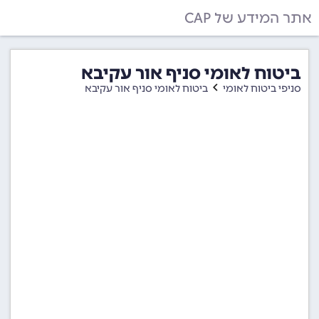
אתר המידע של CAP
ביטוח לאומי סניף אור עקיבא
סניפי ביטוח לאומי
ביטוח לאומי סניף אור עקיבא