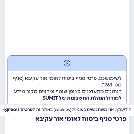
לשימושכם, פרטי סניף ביטוח לאומי אור עקיבא (סניף
מס' 1763).
הנתונים מתעדכנים באופן שוטף ומהווים מקור מידע
למודול הנהלת החשבונות של SUMIT
.
לידיעתך, אנו משתמשים בעוגיות (cookies) באתר זה.
לפרטים נוספים »
פרטי סניף ביטוח לאומי אור עקיבא