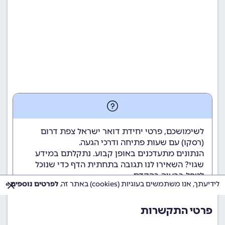
לשימושכם, פרטי יחידת דואר ישראל צפת דרום
(רסקו) עם שעות פתיחה ודרכי הגעה.
הנתונים מתעדכנים באופן קבוע. נתקלתם במידע
שגוי? השאירו לנו תגובה בתחתית הדף כדי שנוכל
לטפל בבעיה בהקדם.
לידיעתך, אנו משתמשים בעוגיות (cookies) באתר זה.
לפרטים נוספים »
פרטי התקשרות