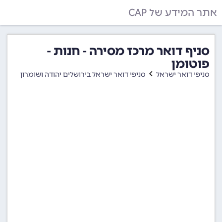
אתר המידע של CAP
סניף דואר מרכז מסירה - חנות -
פוטומן
סניפי דואר ישראל
סניפי דואר ישראל בירושלים יהודה ושומרון