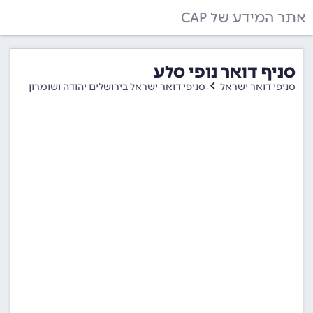
אתר המידע של CAP
סניף דואר נופי סלע
סניפי דואר ישראל
סניפי דואר ישראל בירושלים יהודה ושומרון