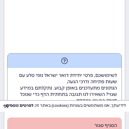
לשימושכם, פרטי יחידת דואר ישראל נופי סלע עם
שעות פתיחה ודרכי הגעה.
הנתונים מתעדכנים באופן קבוע. נתקלתם במידע
שגוי? השאירו לנו תגובה בתחתית הדף כדי שנוכל
לטפל בבעיה בהקדם.
לידיעתך, אנו משתמשים בעוגיות (cookies) באתר זה.
לפרטים נוספים »
הסניף סגור