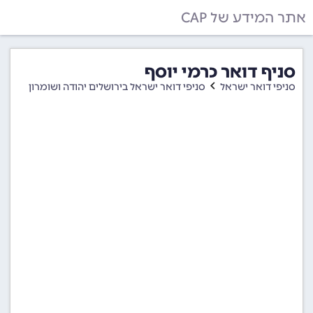
אתר המידע של CAP
סניף דואר כרמי יוסף
סניפי דואר ישראל
סניפי דואר ישראל בירושלים יהודה ושומרון