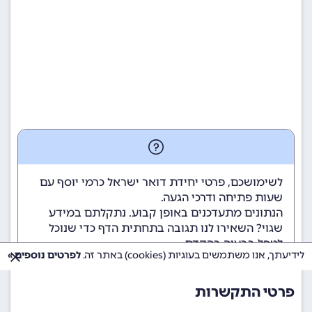
לשימושכם, פרטי יחידת דואר ישראל כרמי יוסף עם
שעות פתיחה ודרכי הגעה.
הנתונים מתעדכנים באופן קבוע. נתקלתם במידע
שגוי? השאירו לנו תגובה בתחתית הדף כדי שנוכל
לטפל בבעיה בהקדם.
לידיעתך, אנו משתמשים בעוגיות (cookies) באתר זה.
לפרטים נוספים »
פרטי התקשרות