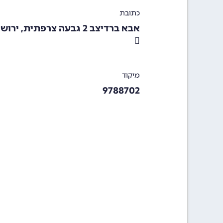
כתובת
אבא ברדיצב 2 גבעה צרפתית, ירושלים
מיקוד
9788702