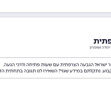
פתית
יהודה ושומרון
ר ישראל הגבעה הצרפתית עם שעות פתיחה ודרכי הגעה.
בוע. נתקלתם במידע שגוי? השאירו לנו תגובה בתחתית הד