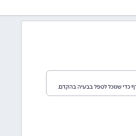
ף כדי שנוכל לטפל בבעיה בהקדם.