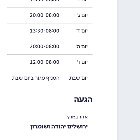
יום ג'
20:00-08:00
יום ד'
13:30-08:00
יום ה'
20:00-08:00
יום ו'
12:00-08:00
יום שבת
הסניף סגור ביום שבת
הגעה
אזור בארץ
ירושלים יהודה ושומרון