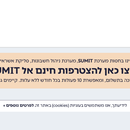
ינו בחסות מערכת
SUMIT
, מערכת ניהול חשבונות, סליקת אשראי, 
ו כאן להצטרפות חינם אל SUMIT
ת 10 פעולות בכל חודש ללא עלות. קיימים גם
לידיעתך, אנו משתמשים בעוגיות (cookies) באתר זה.
לפרטים נוספים »