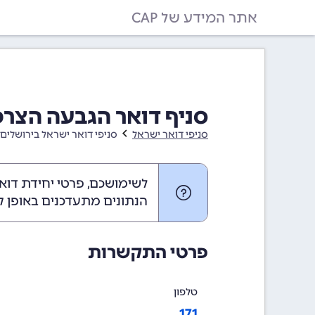
אתר המידע של CAP
סניף דואר הגבעה הצר
סניפי דואר ישראל
סניפי דואר ישראל בירושלים 
לשימושכם, פרטי יחידת דוא
הנתונים מתעדכנים באופן ק
פרטי התקשרות
טלפון
171