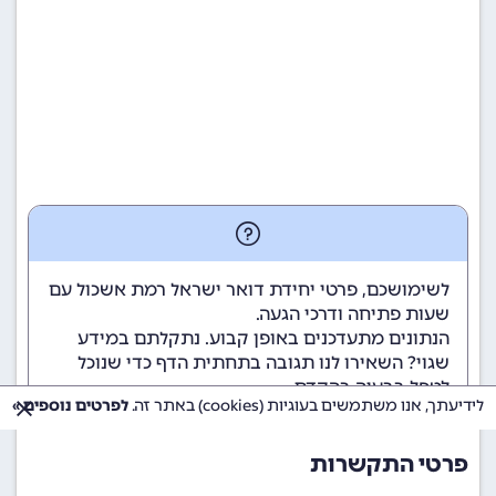
לשימושכם, פרטי יחידת דואר ישראל רמת אשכול עם
שעות פתיחה ודרכי הגעה.
הנתונים מתעדכנים באופן קבוע. נתקלתם במידע
שגוי? השאירו לנו תגובה בתחתית הדף כדי שנוכל
לטפל בבעיה בהקדם.
לידיעתך, אנו משתמשים בעוגיות (cookies) באתר זה.
לפרטים נוספים »
פרטי התקשרות