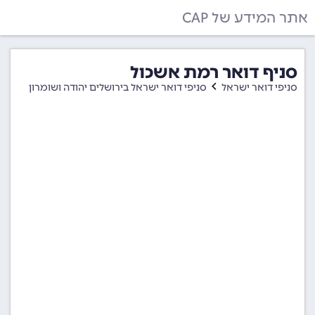
אתר המידע של CAP
סניף דואר רמת אשכול
סניפי דואר ישראל
סניפי דואר ישראל בירושלים יהודה ושומרון