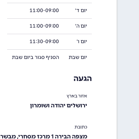
יום ד'
11:00-09:00
יום ה'
11:00-09:00
יום ו'
11:30-09:00
יום שבת
הסניף סגור ביום שבת
הגעה
אזור בארץ
ירושלים יהודה ושומרון
כתובת
מצפה הבירה 1 מרכז מסחרי, מבשרת ציון