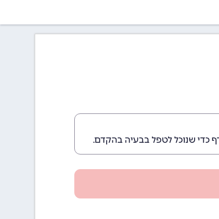
ף כדי שנוכל לטפל בבעיה בהקדם.