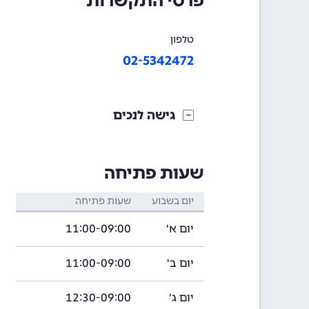
פרטי התקשרות
טלפון
02-5342472
גישה לנכים
שעות פתיחה
יום בשבוע
שעות פתיחה
יום א'
11:00-09:00
יום ב'
11:00-09:00
יום ג'
12:30-09:00