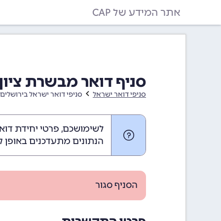
אתר המידע של CAP
סניף דואר מבשרת ציון
סניפי דואר ישראל
סניפי דואר ישראל בירושלים 
לשימושכם, פרטי יחידת דוא
הנתונים מתעדכנים באופן ק
הסניף סגור