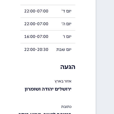
יום ד'
22:00-07:00
יום ה'
22:00-07:00
יום ו'
16:00-07:00
יום שבת
22:00-20:30
הגעה
אזור בארץ
ירושלים יהודה ושומרון
כתובת