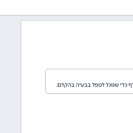
ף כדי שנוכל לטפל בבעיה בהקדם.