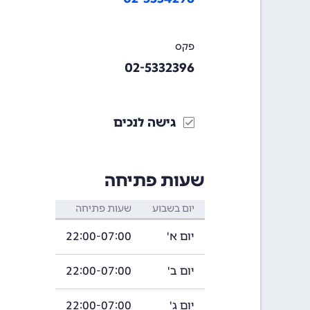
פקס
02-5332396
גישה לנכים
שעות פתיחה
יום בשבוע
שעות פתיחה
יום א'
22:00-07:00
יום ב'
22:00-07:00
יום ג'
22:00-07:00