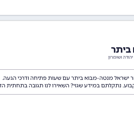
ביתר
יהודה ושומרון
ר ישראל מנטה-מבוא ביתר עם שעות פתיחה ודרכי הגעה.
בוע. נתקלתם במידע שגוי? השאירו לנו תגובה בתחתית הד