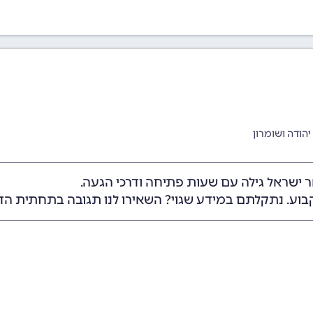
יהודה ושומרון
ר ישראל גילה עם שעות פתיחה ודרכי הגעה.
בוע. נתקלתם במידע שגוי? השאירו לנו תגובה בתחתית הד