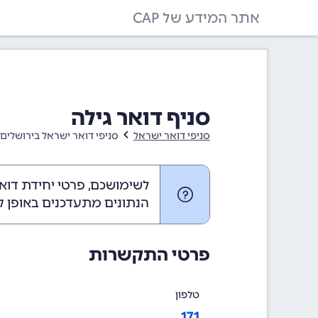
אתר המידע של CAP
סניף דואר גילה
סניפי דואר ישראל
סניפי דואר ישראל בירושלים 
לשימושכם, פרטי יחידת דוא
הנתונים מתעדכנים באופן ק
פרטי התקשרות
טלפון
171