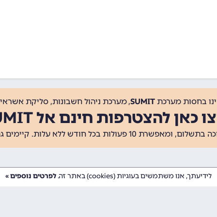
ינו בחסות מערכת
SUMIT
, מערכת ניהול חשבונות, סליקת אשראי, 
ו כאן להצטרפות חינם אל SUMIT
ת 10 פעולות בכל חודש ללא עלות. קיימים גם
לידיעתך, אנו משתמשים בעוגיות (cookies) באתר זה.
לפרטים נוספים »