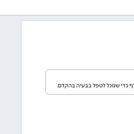
ף כדי שנוכל לטפל בבעיה בהקדם.