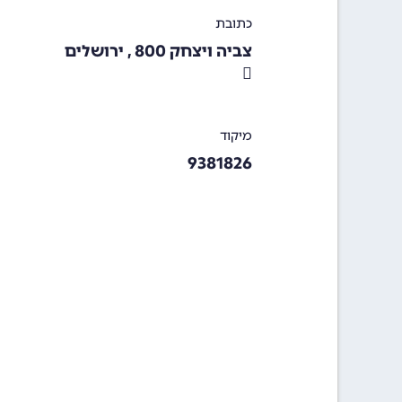
כתובת
צביה ויצחק 800 , ירושלים
מיקוד
9381826