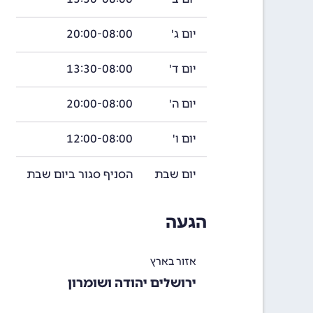
יום ג'
20:00-08:00
יום ד'
13:30-08:00
יום ה'
20:00-08:00
יום ו'
12:00-08:00
יום שבת
הסניף סגור ביום שבת
הגעה
אזור בארץ
ירושלים יהודה ושומרון