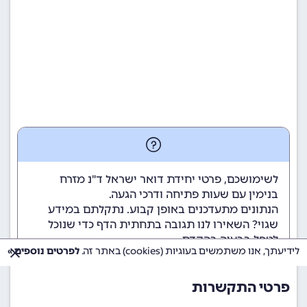
לשימושכם, פרטי יחידת דואר ישראל ד"נ מזרח
בנימין עם שעות פתיחה ודרכי הגעה.
הנתונים מתעדכנים באופן קבוע. נתקלתם במידע
שגוי? השאירו לנו תגובה בתחתית הדף כדי שנוכל
לטפל בבעיה בהקדם.
לידיעתך, אנו משתמשים בעוגיות (cookies) באתר זה.
לפרטים נוספים »
פרטי התקשרות