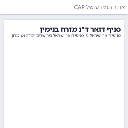
אתר המידע של CAP
סניף דואר ד"נ מזרח בנימין
סניפי דואר ישראל
סניפי דואר ישראל בירושלים יהודה ושומרון