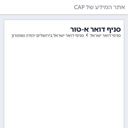
אתר המידע של CAP
סניף דואר א-טור
סניפי דואר ישראל
סניפי דואר ישראל בירושלים יהודה ושומרון