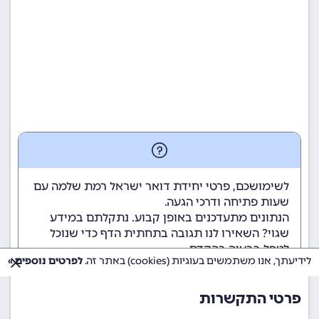
לשימושכם, פרטי יחידת דואר ישראל רמת שלמה עם
שעות פתיחה ודרכי הגעה.
הנתונים מתעדכנים באופן קבוע. נתקלתם במידע
שגוי? השאירו לנו תגובה בתחתית הדף כדי שנוכל
לטפל בבעיה בהקדם.
לידיעתך, אנו משתמשים בעוגיות (cookies) באתר זה.
לפרטים נוספים »
פרטי התקשרות