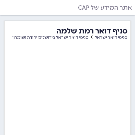
אתר המידע של CAP
סניף דואר רמת שלמה
סניפי דואר ישראל
סניפי דואר ישראל בירושלים יהודה ושומרון