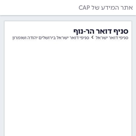
אתר המידע של CAP
סניף דואר הר-נוף
סניפי דואר ישראל
סניפי דואר ישראל בירושלים יהודה ושומרון