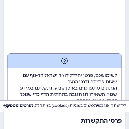
לשימושכם, פרטי יחידת דואר ישראל הר-נוף עם
שעות פתיחה ודרכי הגעה.
הנתונים מתעדכנים באופן קבוע. נתקלתם במידע
שגוי? השאירו לנו תגובה בתחתית הדף כדי שנוכל
לטפל בבעיה בהקדם.
לידיעתך, אנו משתמשים בעוגיות (cookies) באתר זה.
לפרטים נוספים »
פרטי התקשרות