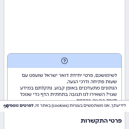
לשימושכם, פרטי יחידת דואר ישראל שועפט עם
שעות פתיחה ודרכי הגעה.
הנתונים מתעדכנים באופן קבוע. נתקלתם במידע
שגוי? השאירו לנו תגובה בתחתית הדף כדי שנוכל
לטפל בבעיה בהקדם.
לידיעתך, אנו משתמשים בעוגיות (cookies) באתר זה.
לפרטים נוספים »
פרטי התקשרות