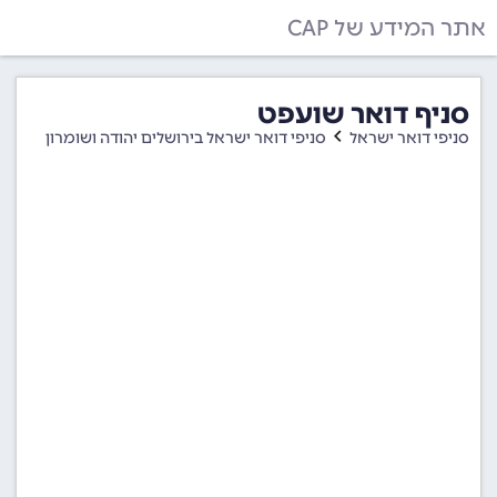
אתר המידע של CAP
סניף דואר שועפט
סניפי דואר ישראל
סניפי דואר ישראל בירושלים יהודה ושומרון