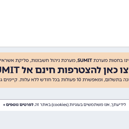
ינו בחסות מערכת
SUMIT
, מערכת ניהול חשבונות, סליקת אשראי, 
ו כאן להצטרפות חינם אל SUMIT
ת 10 פעולות בכל חודש ללא עלות. קיימים גם
לידיעתך, אנו משתמשים בעוגיות (cookies) באתר זה.
לפרטים נוספים »