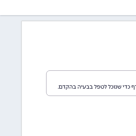
ף כדי שנוכל לטפל בבעיה בהקדם.