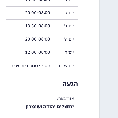
יום ג'
20:00-08:00
יום ד'
13:30-08:00
יום ה'
20:00-08:00
יום ו'
12:00-08:00
יום שבת
הסניף סגור ביום שבת
הגעה
אזור בארץ
ירושלים יהודה ושומרון