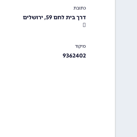
כתובת
דרך בית לחם 59, ירושלים
מיקוד
9362402