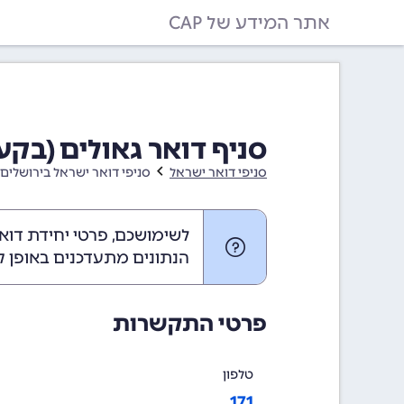
אתר המידע של CAP
סניף דואר גאולים (בקע
סניפי דואר ישראל
סניפי דואר ישראל בירושלים 
לשימושכם, פרטי יחידת דוא
הנתונים מתעדכנים באופן ק
פרטי התקשרות
טלפון
171