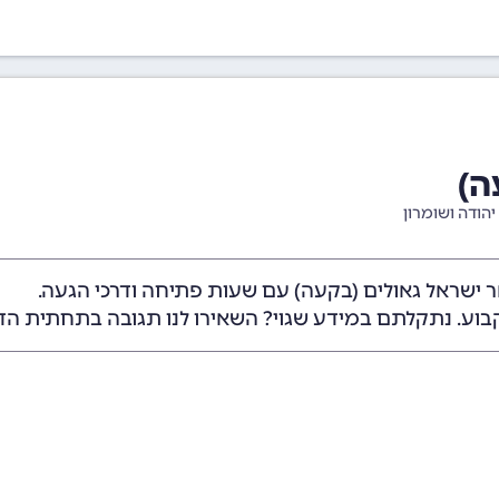
ה)
יהודה ושומרון
ר ישראל גאולים (בקעה) עם שעות פתיחה ודרכי הגעה.
בוע. נתקלתם במידע שגוי? השאירו לנו תגובה בתחתית הד