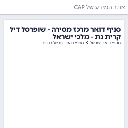
אתר המידע של CAP
סניף דואר מרכז מסירה - שופרסל דיל
קרית גת - מלכי ישראל
סניפי דואר ישראל
סניפי דואר ישראל בדרום