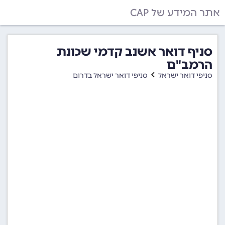
אתר המידע של CAP
סניף דואר אשנב קדמי שכונת
הרמב"ם
סניפי דואר ישראל
סניפי דואר ישראל בדרום