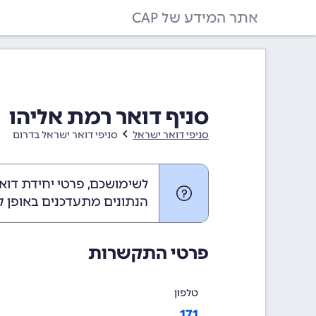
אתר המידע של CAP
סניף דואר רמת אליהו
סניפי דואר ישראל
סניפי דואר ישראל בדרום
לשימושכם, פרטי יחידת דוא
הנתונים מתעדכנים באופן ק
פרטי התקשרות
טלפון
171