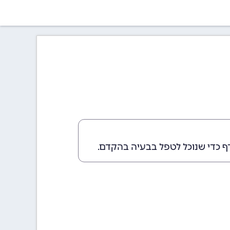
ף כדי שנוכל לטפל בבעיה בהקדם.