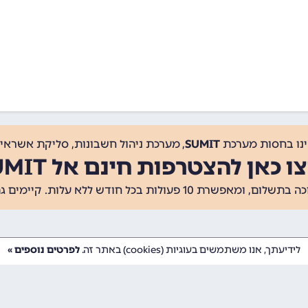
ינו בחסות מערכת
SUMIT
, מערכת ניהול חשבונות, סליקת אשראי, 
ו כאן להצטרפות חינם אל SUMIT
ת 10 פעולות בכל חודש ללא עלות. קיימים גם
לידיעתך, אנו משתמשים בעוגיות (cookies) באתר זה.
לפרטים נוספים »