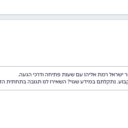
ר ישראל רמת אליהו עם שעות פתיחה ודרכי הגעה.
בוע. נתקלתם במידע שגוי? השאירו לנו תגובה בתחתית הד