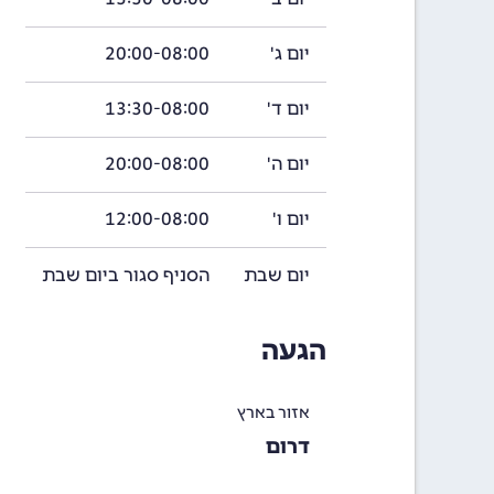
יום ג'
20:00-08:00
יום ד'
13:30-08:00
יום ה'
20:00-08:00
יום ו'
12:00-08:00
יום שבת
הסניף סגור ביום שבת
הגעה
אזור בארץ
דרום