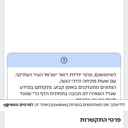
לשימושכם, פרטי יחידת דואר ישראל העיר העתיקה
עם שעות פתיחה ודרכי הגעה.
הנתונים מתעדכנים באופן קבוע. נתקלתם במידע
שגוי? השאירו לנו תגובה בתחתית הדף כדי שנוכל
לטפל בבעיה בהקדם.
לידיעתך, אנו משתמשים בעוגיות (cookies) באתר זה.
לפרטים נוספים »
פרטי התקשרות