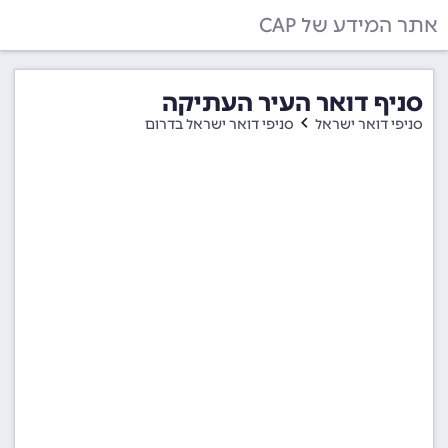
אתר המידע של CAP
סניף דואר העיר העתיקה
סניפי דואר ישראל
סניפי דואר ישראל בדרום