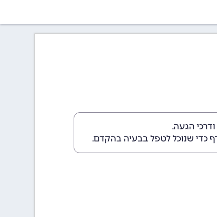
דרכי הגעה.
ף כדי שנוכל לטפל בבעיה בהקדם.