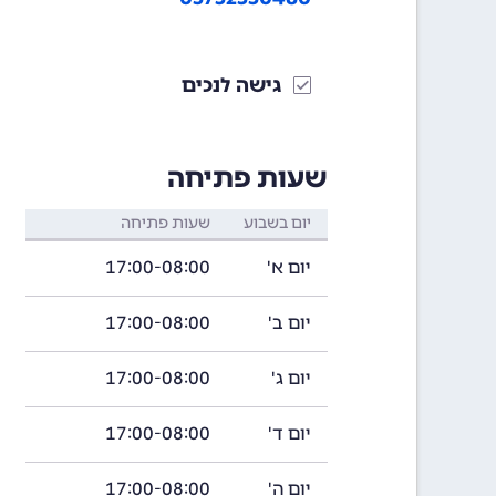
גישה לנכים
שעות פתיחה
יום בשבוע
שעות פתיחה
יום א'
17:00-08:00
יום ב'
17:00-08:00
יום ג'
17:00-08:00
יום ד'
17:00-08:00
יום ה'
17:00-08:00