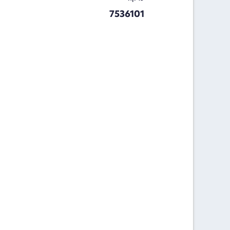
7536101