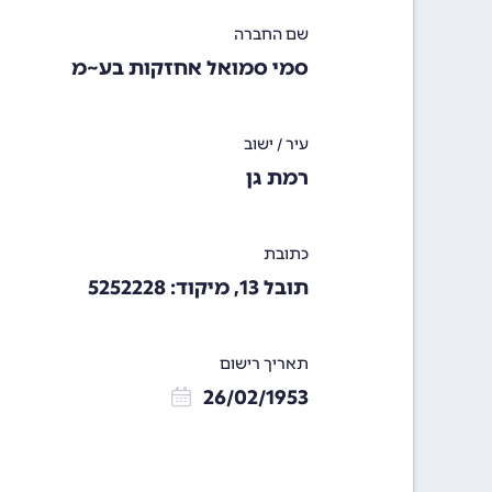
שם החברה
סמי סמואל אחזקות בע~מ
עיר / ישוב
רמת גן
כתובת
תובל 13, מיקוד: 5252228
תאריך רישום
26/02/1953