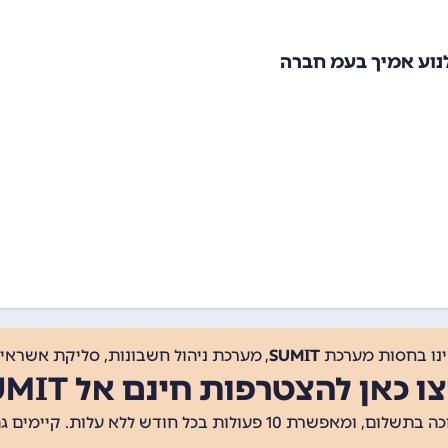
לנוע אמיך בעמ חברה
ינו בחסות מערכת
SUMIT
, מערכת ניהול חשבונות, סליקת אשראי, 
ו כאן להצטרפות חינם אל SUMIT
ת 10 פעולות בכל חודש ללא עלות. קיימים גם