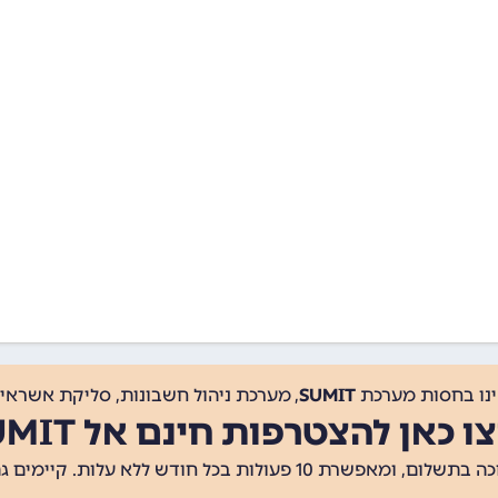
ינו בחסות מערכת
SUMIT
, מערכת ניהול חשבונות, סליקת אשראי, 
ו כאן להצטרפות חינם אל SUMIT
ת 10 פעולות בכל חודש ללא עלות. קיימים גם