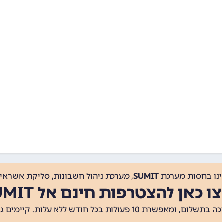
ינו בחסות מערכת
SUMIT
, מערכת ניהול חשבונות, סליקת אשראי, 
ו כאן להצטרפות חינם אל SUMIT
ת 10 פעולות בכל חודש ללא עלות. קיימים גם