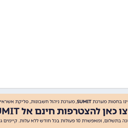
ינו בחסות מערכת
SUMIT
, מערכת ניהול חשבונות, סליקת אשראי, 
ו כאן להצטרפות חינם אל SUMIT
ת 10 פעולות בכל חודש ללא עלות. קיימים גם