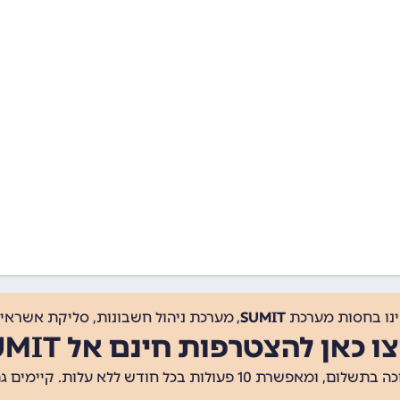
ינו בחסות מערכת
SUMIT
, מערכת ניהול חשבונות, סליקת אשראי, 
ו כאן להצטרפות חינם אל SUMIT
ת 10 פעולות בכל חודש ללא עלות. קיימים גם